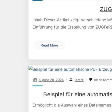
ZUG
Inhalt Dieser Artikel zeigt verschiedene
Einführung für die Erstellung von ZUGFe
Read More
August 20, 2024
/
Dieter
/
Keine Komm
Beispiel für eine automa
Ermöglicht die Auswahl eines Dateinames 