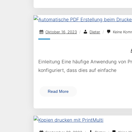
Oktober 16, 2023
/
Dieter
/
Keine Kom
Einleitung Eine häufige Anwendung von Pri
konfiguriert, dass dies auf einfache
Read More