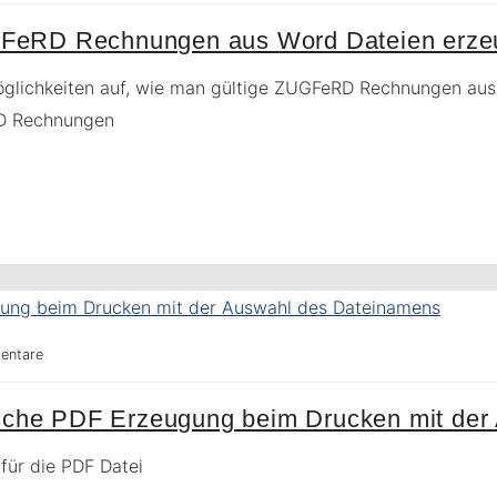
FeRD Rechnungen aus Word Dateien erze
 Möglichkeiten auf, wie man gültige ZUGFeRD Rechnungen aus
RD Rechnungen
entare
tische PDF Erzeugung beim Drucken mit de
für die PDF Datei