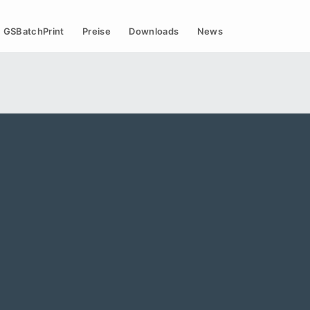
GSBatchPrint
Preise
Downloads
News