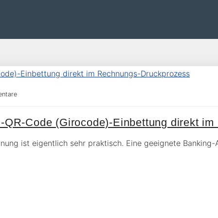
ntare
-QR-Code (Girocode)-Einbettung direkt i
nung ist eigentlich sehr praktisch. Eine geeignete Bankin