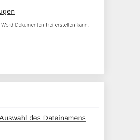
ugen
 Word Dokumenten frei erstellen kann.
r Auswahl des Dateinamens