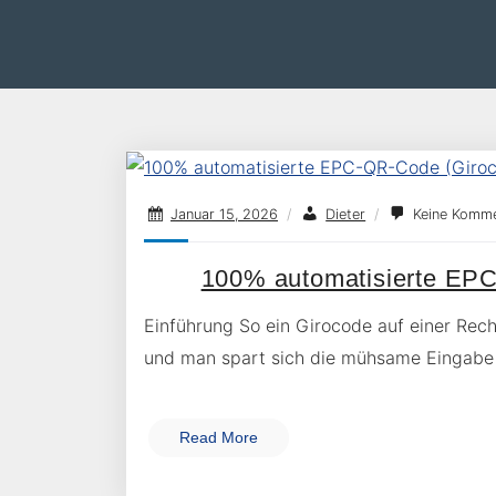
Januar 15, 2026
/
Dieter
/
Keine Komme
100% automatisierte EPC
Einführung So ein Girocode auf einer Rech
und man spart sich die mühsame Eingabe
Read More