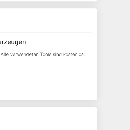
erzeugen
Alle verwendeten Tools sind kostenlos.