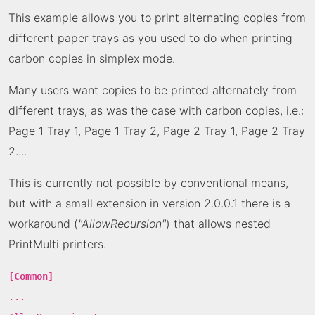
This example allows you to print alternating copies from
different paper trays as you used to do when printing
carbon copies in simplex mode.
Many users want copies to be printed alternately from
different trays, as was the case with carbon copies, i.e.:
Page 1 Tray 1, Page 1 Tray 2, Page 2 Tray 1, Page 2 Tray
2....
This is currently not possible by conventional means,
but with a small extension in version 2.0.0.1 there is a
workaround (
"AllowRecursion"
) that allows nested
PrintMulti printers.
[Common]
...