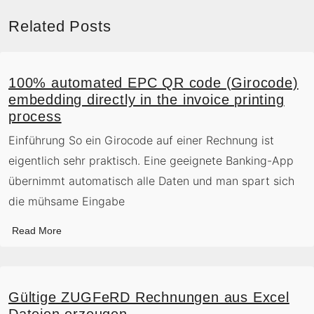
Related Posts
100% automated EPC QR code (Girocode)
embedding directly in the invoice printing
process
Einführung So ein Girocode auf einer Rechnung ist
eigentlich sehr praktisch. Eine geeignete Banking-App
übernimmt automatisch alle Daten und man spart sich
die mühsame Eingabe
Read More
Gültige ZUGFeRD Rechnungen aus Excel
Dateien erzeugen