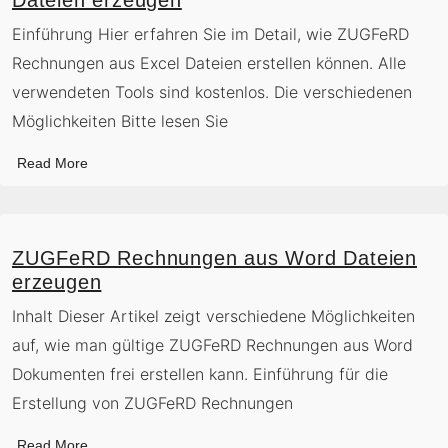
Einführung Hier erfahren Sie im Detail, wie ZUGFeRD
Rechnungen aus Excel Dateien erstellen können. Alle
verwendeten Tools sind kostenlos. Die verschiedenen
Möglichkeiten Bitte lesen Sie
Read More
ZUGFeRD Rechnungen aus Word Dateien
erzeugen
Inhalt Dieser Artikel zeigt verschiedene Möglichkeiten
auf, wie man gültige ZUGFeRD Rechnungen aus Word
Dokumenten frei erstellen kann. Einführung für die
Erstellung von ZUGFeRD Rechnungen
Read More