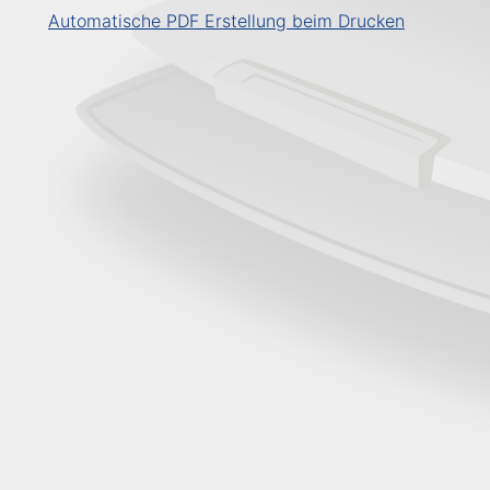
Automatische PDF Erstellung beim Drucken