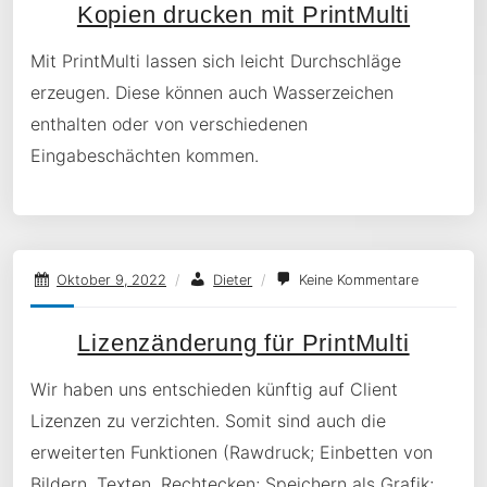
Kopien drucken mit PrintMulti
Mit PrintMulti lassen sich leicht Durchschläge
erzeugen. Diese können auch Wasserzeichen
enthalten oder von verschiedenen
Eingabeschächten kommen.
Oktober 9, 2022
/
Dieter
/
Keine Kommentare
Lizenzänderung für PrintMulti
Wir haben uns entschieden künftig auf Client
Lizenzen zu verzichten. Somit sind auch die
erweiterten Funktionen (Rawdruck; Einbetten von
Bildern, Texten, Rechtecken; Speichern als Grafik;