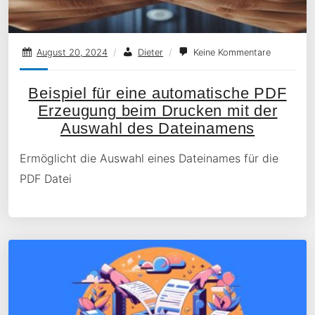
August 20, 2024
/
Dieter
/
Keine Kommentare
Beispiel für eine automatische PDF
Erzeugung beim Drucken mit der
Auswahl des Dateinamens
Ermöglicht die Auswahl eines Dateinames für die
PDF Datei