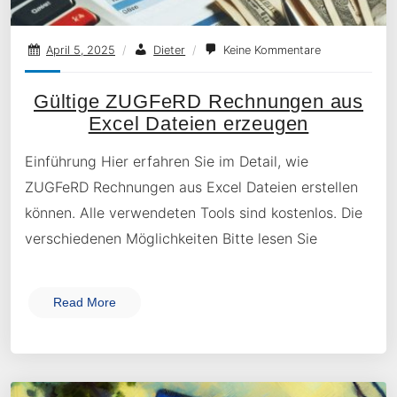
April 5, 2025
/
Dieter
/
Keine Kommentare
Gültige ZUGFeRD Rechnungen aus
Excel Dateien erzeugen
Einführung Hier erfahren Sie im Detail, wie
ZUGFeRD Rechnungen aus Excel Dateien erstellen
können. Alle verwendeten Tools sind kostenlos. Die
verschiedenen Möglichkeiten Bitte lesen Sie
Read More