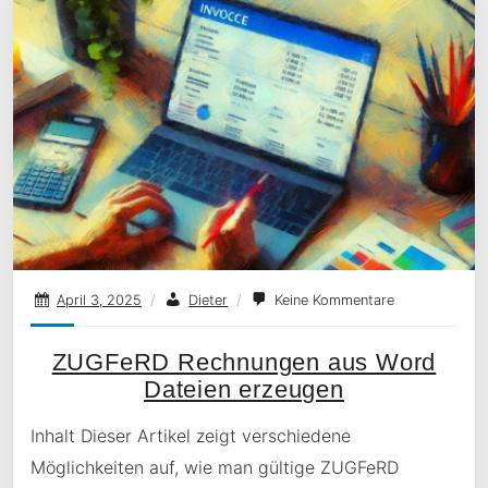
April 3, 2025
/
Dieter
/
Keine Kommentare
ZUGFeRD Rechnungen aus Word
Dateien erzeugen
Inhalt Dieser Artikel zeigt verschiedene
Möglichkeiten auf, wie man gültige ZUGFeRD