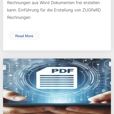
Rechnungen aus Word Dokumenten frei erstellen
kann. Einführung für die Erstellung von ZUGFeRD
Rechnungen
Read More