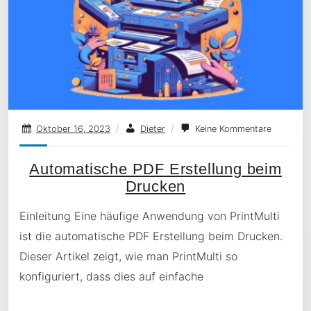
Oktober 16, 2023
/
Dieter
/
Keine Kommentare
Automatische PDF Erstellung beim
Drucken
Einleitung Eine häufige Anwendung von PrintMulti
ist die automatische PDF Erstellung beim Drucken.
Dieser Artikel zeigt, wie man PrintMulti so
konfiguriert, dass dies auf einfache