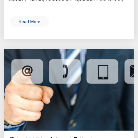
Read More