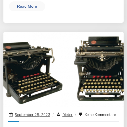
Read More
September 28, 2023
/
Dieter
/
Keine Kommentare