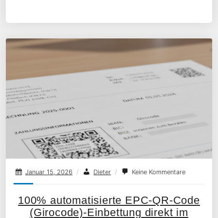
Januar 15, 2026
/
Dieter
/
Keine Kommentare
100% automatisierte EPC-QR-Code
(Girocode)-Einbettung direkt im