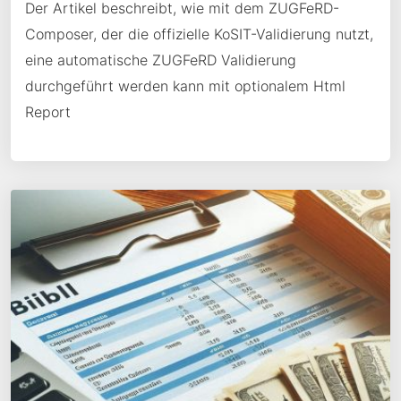
Der Artikel beschreibt, wie mit dem ZUGFeRD-
Composer, der die offizielle KoSIT-Validierung nutzt,
eine automatische ZUGFeRD Validierung
durchgeführt werden kann mit optionalem Html
Report