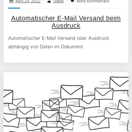
April 24, 2022
/
Dieter
/
Keine Kommentare
Automatischer E-Mail Versand beim
Ausdruck
Automatischer E-Mail Versand oder Ausdruck
abhängig von Daten im Dokument