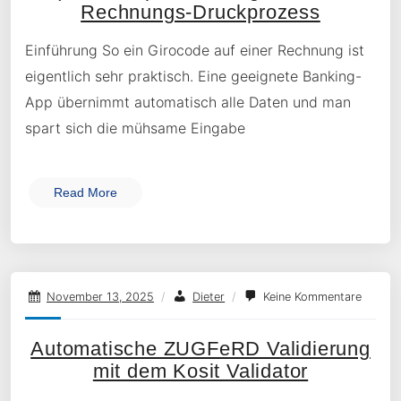
Rechnungs-Druckprozess
Einführung So ein Girocode auf einer Rechnung ist
eigentlich sehr praktisch. Eine geeignete Banking-
App übernimmt automatisch alle Daten und man
spart sich die mühsame Eingabe
Read More
November 13, 2025
/
Dieter
/
Keine Kommentare
Automatische ZUGFeRD Validierung
mit dem Kosit Validator