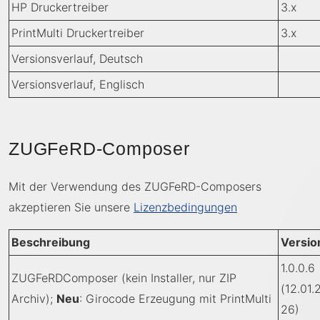
HP Druckertreiber
3.x
PrintMulti Druckertreiber
3.x
Versionsverlauf, Deutsch
Versionsverlauf, Englisch
ZUGFeRD-Composer
Mit der Verwendung des ZUGFeRD-Composers
akzeptieren Sie unsere
Lizenzbedingungen
Beschreibung
Versio
1.0.0.6
ZUGFeRDComposer (kein Installer, nur ZIP
(12.01.
Archiv);
Neu
: Girocode Erzeugung mit PrintMulti
26)