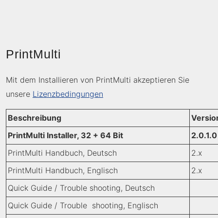
PrintMulti
Mit dem Installieren von PrintMulti akzeptieren Sie
unsere
Lizenzbedingungen
Beschreibung
Versio
PrintMulti Installer, 32 + 64 Bit
2.0.1.0
PrintMulti Handbuch, Deutsch
2.x
PrintMulti Handbuch, Englisch
2.x
Quick Guide / Trouble shooting, Deutsch
Quick Guide / Trouble shooting, Englisch