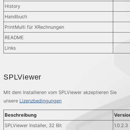
History
Handbuch
PrintMulti für XRechnungen
README
Links
SPLViewer
Mit dem Installieren vom SPLViewer akzeptieren Sie
unsere
Lizenzbedingungen
Beschreibung
Versio
SPLViewer Installer, 32 Bit
1.0.2.3