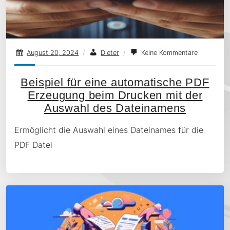
August 20, 2024
/
Dieter
/
Keine Kommentare
Beispiel für eine automatische PDF
Erzeugung beim Drucken mit der
Auswahl des Dateinamens
Ermöglicht die Auswahl eines Dateinames für die
PDF Datei