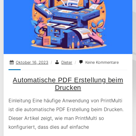
Oktober 16, 2023
/
Dieter
/
Keine Kommentare
Automatische PDF Erstellung beim
Drucken
Einleitung Eine häufige Anwendung von PrintMulti
ist die automatische PDF Erstellung beim Drucken.
Dieser Artikel zeigt, wie man PrintMulti so
konfiguriert, dass dies auf einfache