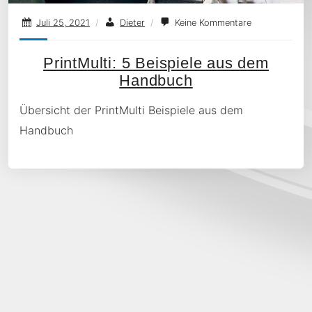
Juli 25, 2021
/
Dieter
/
Keine Kommentare
PrintMulti: 5 Beispiele aus dem
Handbuch
Übersicht der PrintMulti Beispiele aus dem
Handbuch