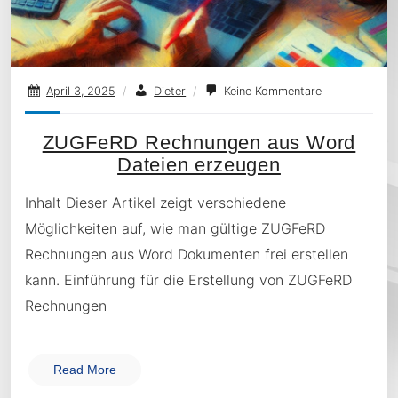
April 3, 2025
/
Dieter
/
Keine Kommentare
ZUGFeRD Rechnungen aus Word
Dateien erzeugen
Inhalt Dieser Artikel zeigt verschiedene
Möglichkeiten auf, wie man gültige ZUGFeRD
Rechnungen aus Word Dokumenten frei erstellen
kann. Einführung für die Erstellung von ZUGFeRD
Rechnungen
Read More