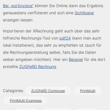
Bei „portinvoice“
können Sie Online dann das Ergebnis
genauestens verifizieren und sich eine
Sichtkopie
anzeigen lassen:
Importieren der XRechnung geht auch über das sehr
hilfreiche Rechnungs-Tool von
pdf24
(kann man auch
lokal installieren), das sehr zu empfehlen ist (auch für
die Rechnungserstellung selber, falls Sie die Daten
selber eingeben möchten). Hier ein
Beispiel
für die dort
erstellte
ZUGFeRD Rechnung
.
Categories
ZUGFeRD Composer
PrintMulti
PrintMulti Examples