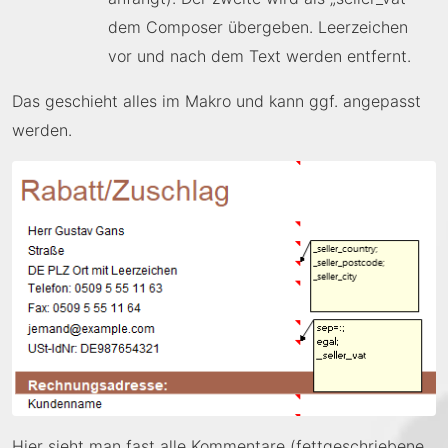
dem Composer übergeben. Leerzeichen
vor und nach dem Text werden entfernt.
Das geschieht alles im Makro und kann ggf. angepasst
werden.
Hier sieht man fast alle Kommentare (fettgeschriebene