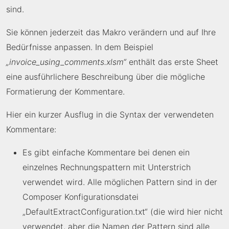
sind.
Sie können jederzeit das Makro verändern und auf Ihre
Bedürfnisse anpassen. In dem Beispiel
„invoice_using_comments.xlsm“
enthält das erste Sheet
eine ausführlichere Beschreibung über die mögliche
Formatierung der Kommentare.
Hier ein kurzer Ausflug in die Syntax der verwendeten
Kommentare:
Es gibt einfache Kommentare bei denen ein
einzelnes Rechnungspattern mit Unterstrich
verwendet wird. Alle möglichen Pattern sind in der
Composer Konfigurationsdatei
„DefaultExtractConfiguration.txt“ (die wird hier nicht
verwendet, aber die Namen der Pattern sind alle