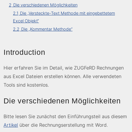
2
Die verschiedenen Möglichkeiten
2.1
Die „Versteckte-Text Methode mit eingebettetem
Excel Objekt“
2.2
Die „Kommentar Methode“
Introduction
Hier erfahren Sie im Detail, wie ZUGFeRD Rechnungen
aus Excel Dateien erstellen können. Alle verwendeten
Tools sind kostenlos.
Die verschiedenen Möglichkeiten
Bitte lesen Sie zunächst den Einführungsteil aus diesem
Artikel
über die Rechnungserstellung mit Word.