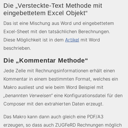
Die „Versteckte-Text Methode mit
eingebettetem Excel Objekt“
Das ist eine Mischung aus Word und eingebettetem
Excel-Sheet mit den tatsächlichen Berechnungen.
Diese Möglichkeit ist in dem
Artikel
mit Word
beschrieben.
Die „Kommentar Methode“
Jede Zelle mit Rechnungsinformationen erhält einen
Kommentar in einem bestimmten Format, welches ein
Makro ausliest und wie beim Word Beispiel mit
„benannten Verweisen“
eine Konfigurationsdatei für den
Composer mit den extrahierten Daten erzeugt.
Das Makro kann dann auch gleich eine PDF/A3
erzeugen, so dass auch ZUGFeRD Rechnungen möglich