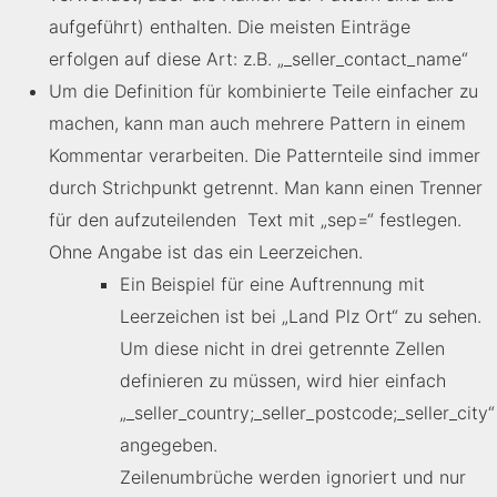
aufgeführt) enthalten. Die meisten Einträge
erfolgen auf diese Art: z.B. „_seller_contact_name“
Um die Definition für kombinierte Teile einfacher zu
machen, kann man auch mehrere Pattern in einem
Kommentar verarbeiten. Die Patternteile sind immer
durch Strichpunkt getrennt. Man kann einen Trenner
für den aufzuteilenden Text mit „sep=“ festlegen.
Ohne Angabe ist das ein Leerzeichen.
Ein Beispiel für eine Auftrennung mit
Leerzeichen ist bei „Land Plz Ort“ zu sehen.
Um diese nicht in drei getrennte Zellen
definieren zu müssen, wird hier einfach
„_seller_country;_seller_postcode;_seller_city“
angegeben.
Zeilenumbrüche werden ignoriert und nur