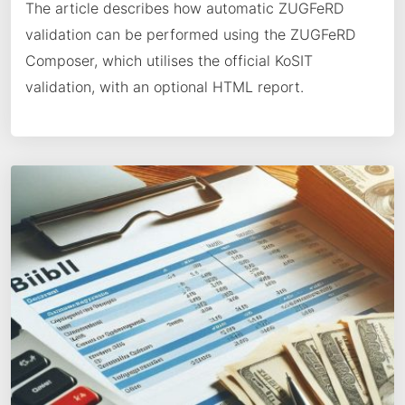
The article describes how automatic ZUGFeRD
validation can be performed using the ZUGFeRD
Composer, which utilises the official KoSIT
validation, with an optional HTML report.