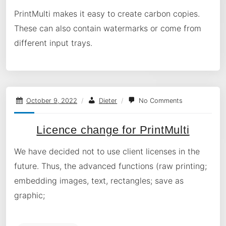
PrintMulti makes it easy to create carbon copies.
These can also contain watermarks or come from
different input trays.
October 9, 2022
/
Dieter
/
No Comments
Licence change for PrintMulti
We have decided not to use client licenses in the
future. Thus, the advanced functions (raw printing;
embedding images, text, rectangles; save as
graphic;