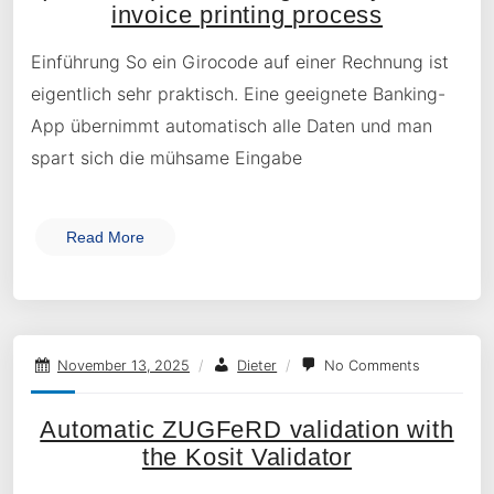
invoice printing process
Einführung So ein Girocode auf einer Rechnung ist
eigentlich sehr praktisch. Eine geeignete Banking-
App übernimmt automatisch alle Daten und man
spart sich die mühsame Eingabe
Read More
November 13, 2025
/
Dieter
/
No Comments
Automatic ZUGFeRD validation with
the Kosit Validator