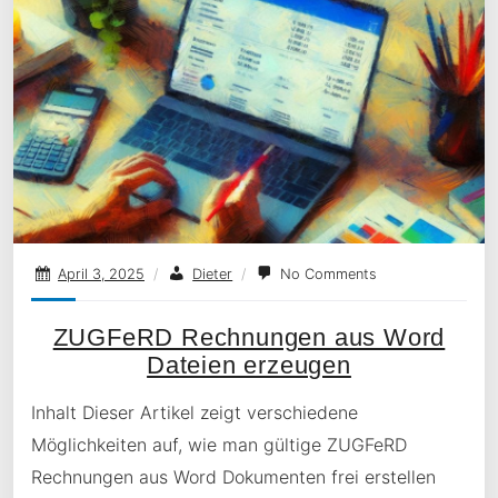
April 3, 2025
/
Dieter
/
No Comments
ZUGFeRD Rechnungen aus Word
Dateien erzeugen
Inhalt Dieser Artikel zeigt verschiedene
Möglichkeiten auf, wie man gültige ZUGFeRD
Rechnungen aus Word Dokumenten frei erstellen