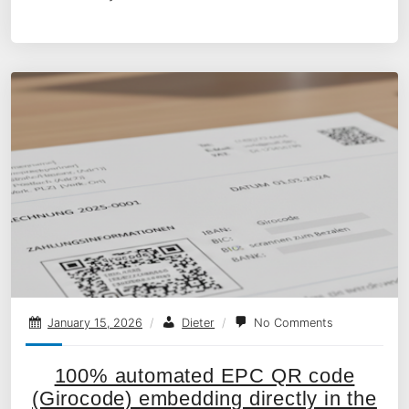
January 15, 2026
/
Dieter
/
No Comments
100% automated EPC QR code
(Girocode) embedding directly in the