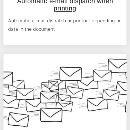
Automatic e-mail dispatch when
printing
Automatic e-mail dispatch or printout depending on
data in the document