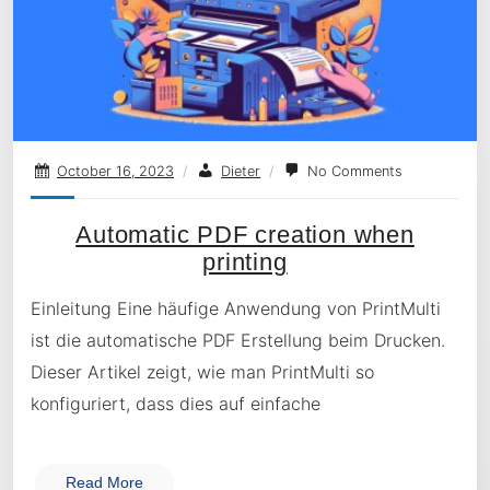
October 16, 2023
/
Dieter
/
No Comments
Automatic PDF creation when
printing
Einleitung Eine häufige Anwendung von PrintMulti
ist die automatische PDF Erstellung beim Drucken.
Dieser Artikel zeigt, wie man PrintMulti so
konfiguriert, dass dies auf einfache
Read More