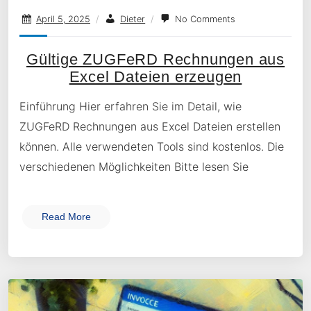
April 5, 2025
/
Dieter
/
No Comments
Gültige ZUGFeRD Rechnungen aus
Excel Dateien erzeugen
Einführung Hier erfahren Sie im Detail, wie
ZUGFeRD Rechnungen aus Excel Dateien erstellen
können. Alle verwendeten Tools sind kostenlos. Die
verschiedenen Möglichkeiten Bitte lesen Sie
Read More