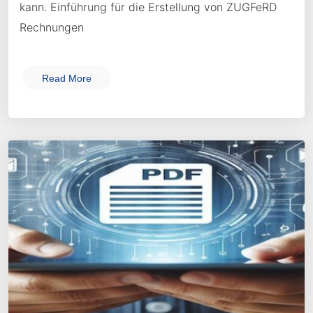
kann. Einführung für die Erstellung von ZUGFeRD
Rechnungen
Read More