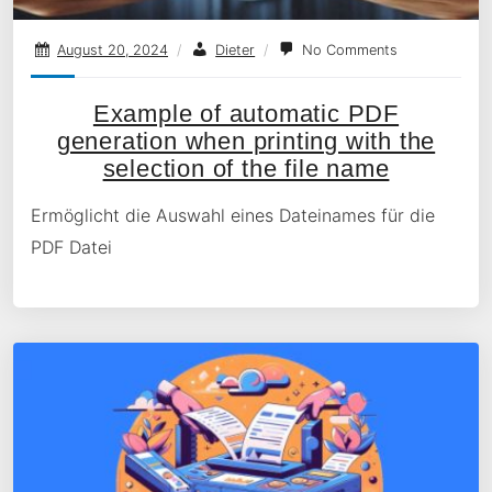
August 20, 2024
/
Dieter
/
No Comments
Example of automatic PDF
generation when printing with the
selection of the file name
Ermöglicht die Auswahl eines Dateinames für die
PDF Datei