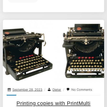
September 28, 2023
/
Dieter
/
No Comments
Printing copies with PrintMulti